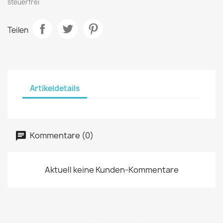
steuerfrei
Teilen
Artikeldetails
Kommentare (0)
Aktuell keine Kunden-Kommentare