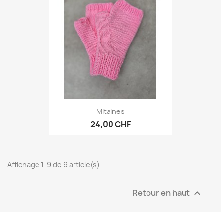
Mitaines
24,00 CHF
Affichage 1-9 de 9 article(s)
Retour en haut
