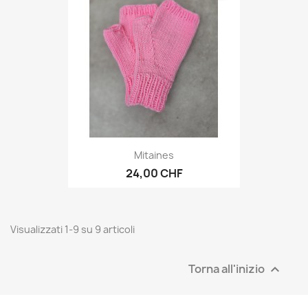
Mitaines
24,00 CHF
Visualizzati 1-9 su 9 articoli
Torna all'inizio
