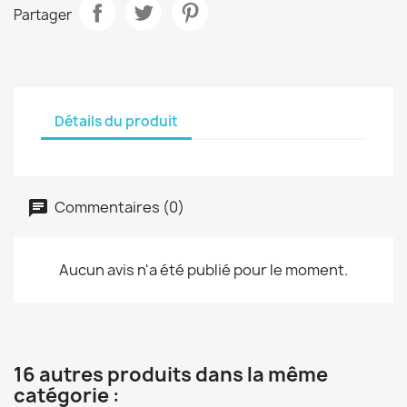
Partager
Détails du produit
Commentaires (0)
Aucun avis n'a été publié pour le moment.
16 autres produits dans la même
catégorie :