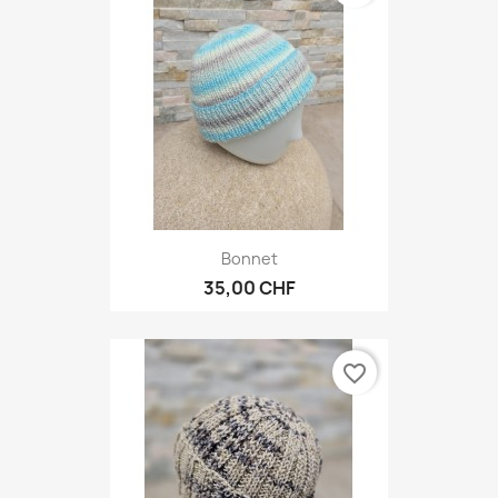
Bonnet
35,00 CHF
favorite_border