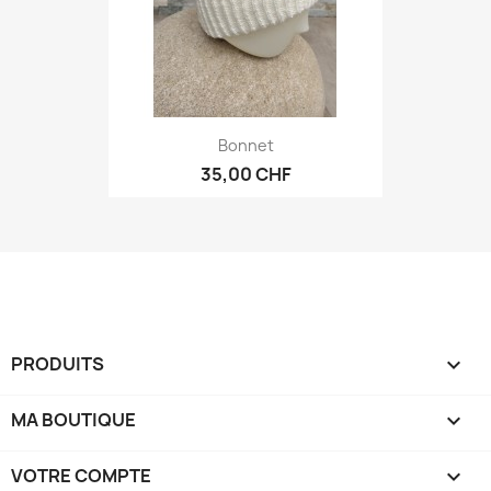
Bonnet
35,00 CHF
PRODUITS

MA BOUTIQUE

VOTRE COMPTE
