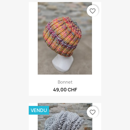
favorite_border
Bonnet
49,00 CHF
VENDU
favorite_border