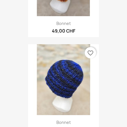
Bonnet
49,00 CHF
favorite_border
Bonnet