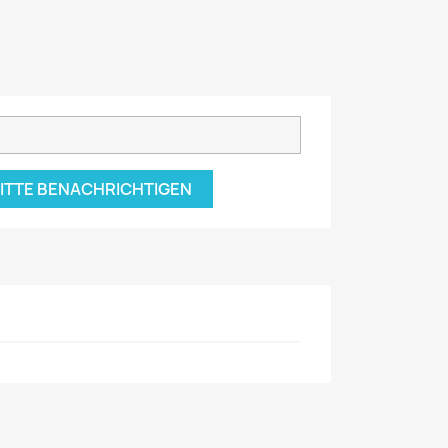
BITTE BENACHRICHTIGEN