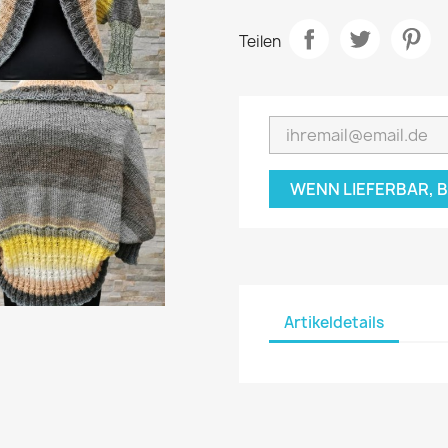
Teilen
WENN LIEFERBAR, 
Artikeldetails