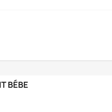
IT BÉBE