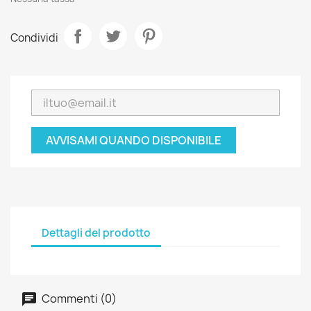
Condividi
AVVISAMI QUANDO DISPONIBILE
Dettagli del prodotto
Commenti (0)